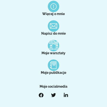
Więcej o mnie
Napisz do mnie
Moje warsztaty
Moje publikacje
Moje socialmedia