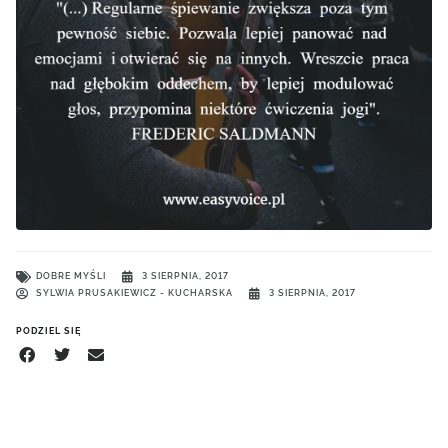
DOBRE MYŚLI
3 SIERPNIA, 2017
SYLWIA PRUSAKIEWICZ - KUCHARSKA
3 SIERPNIA, 2017
PODZIEL SIĘ