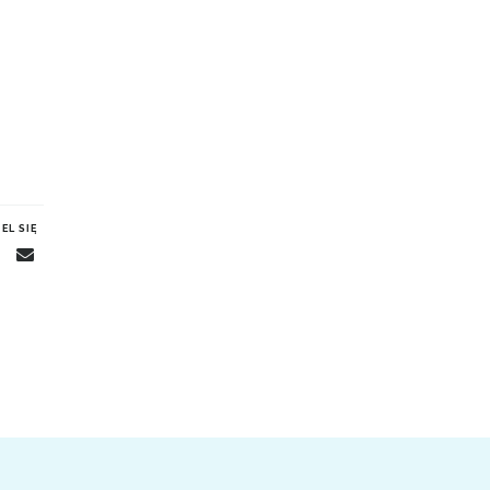
EL SIĘ