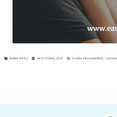
DOBRE MYŚLI
28 STYCZNIA, 2019
SYLWIA PRUSAKIEWICZ - KUCHA