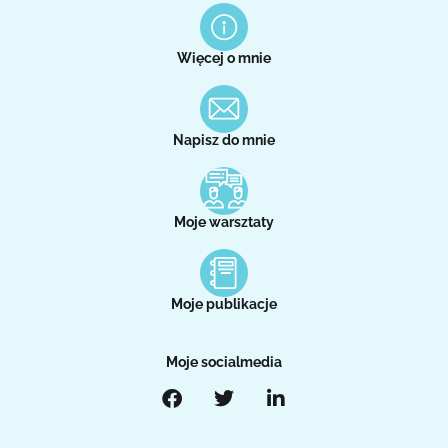
Więcej o mnie
Napisz do mnie
Moje warsztaty
Moje publikacje
Moje socialmedia