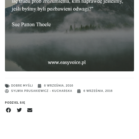
DOBRE MYŚLI
6 WRZEŚNIA, 2016
SYLWIA PRUSAKIEWICZ - KUCHARSKA
6 WRZEŚNIA, 2016
PODZIEL SIĘ