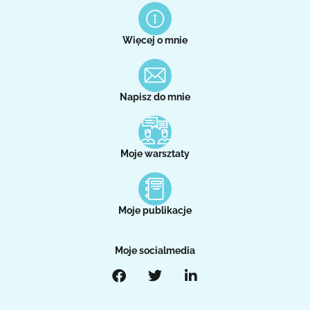
Więcej o mnie
Napisz do mnie
Moje warsztaty
Moje publikacje
Moje socialmedia