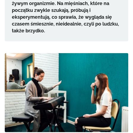
żywym organizmie. Na mięśniach, które na
początku zwykle szukają, próbują i
eksperymentują, co sprawia, że wygląda się
czasem śmiesznie, nieidealnie, czyli po ludzku,
także brzydko.