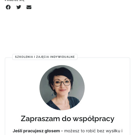
PODZIEL SIĘ
SZKOLENIA I ZAJĘCIA INDYWIDUALNE
Zapraszam do współpracy
Jeśli pracujesz głosem
– możesz to robić bez wysiłku i