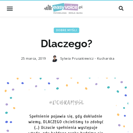
DOBRE MYŚLI
Dlaczego?
25 marca, 2019
Sylwia Prusakiewicz - Kucharska