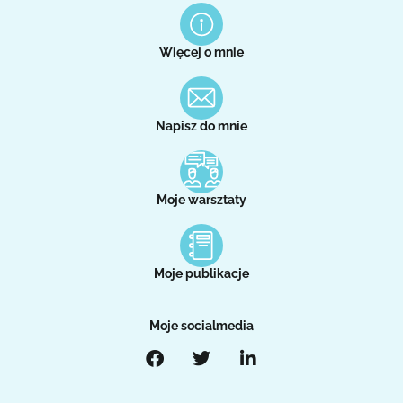
Więcej o mnie
Napisz do mnie
Moje warsztaty
Moje publikacje
Moje socialmedia