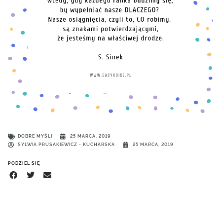
DOBRE MYŚLI
25 MARCA, 2019
SYLWIA PRUSAKIEWICZ - KUCHARSKA
25 MARCA, 2019
PODZIEL SIĘ