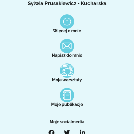
Sylwia Prusakiewicz - Kucharska
Więcej o mnie
Napisz do mnie
Moje warsztaty
Moje publikacje
Moje socialmedia