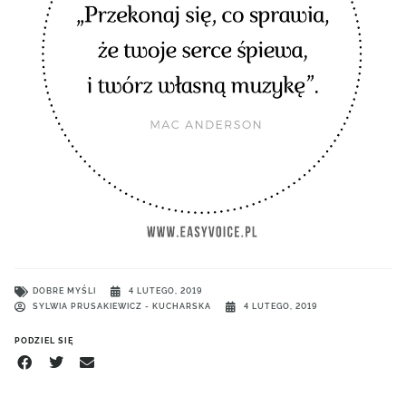
DOBRE MYŚLI
4 LUTEGO, 2019
SYLWIA PRUSAKIEWICZ - KUCHARSKA
4 LUTEGO, 2019
PODZIEL SIĘ