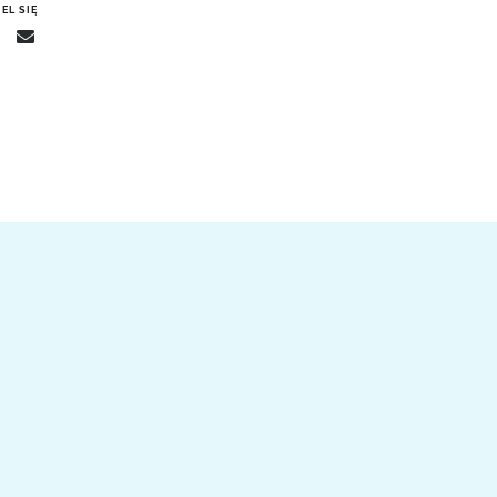
EL SIĘ