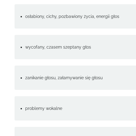
osłabiony, cichy, pozbawiony życia, energii głos
wycofany, czasem szeptany głos
zanikanie głosu, załamywanie się głosu
problemy wokalne