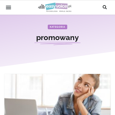
KATEGORIA
promowany