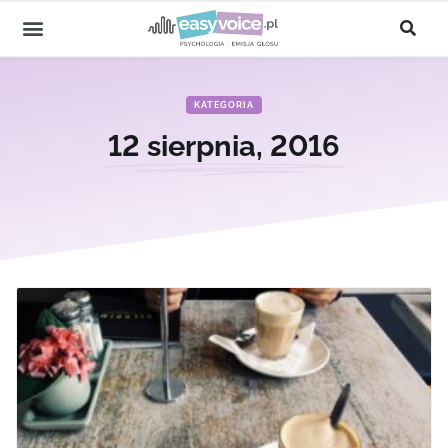
KATEGORIA
12 sierpnia, 2016