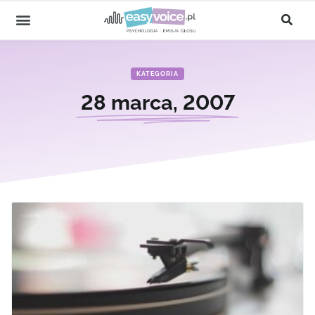
KATEGORIA
28 marca, 2007