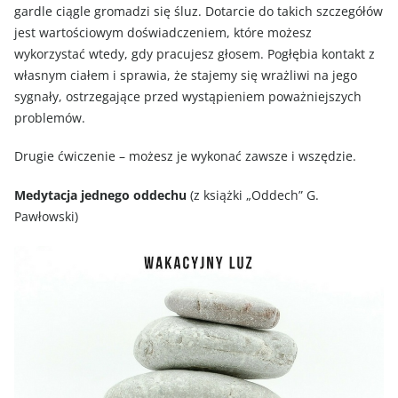
gardle ciągle gromadzi się śluz. Dotarcie do takich szczegółów
jest wartościowym doświadczeniem, które możesz
wykorzystać wtedy, gdy pracujesz głosem. Pogłębia kontakt z
własnym ciałem i sprawia, że stajemy się wrażliwi na jego
sygnały, ostrzegające przed wystąpieniem poważniejszych
problemów.
Drugie ćwiczenie – możesz je wykonać zawsze i wszędzie.
Medytacja jednego oddechu
(z książki „Oddech” G.
Pawłowski)