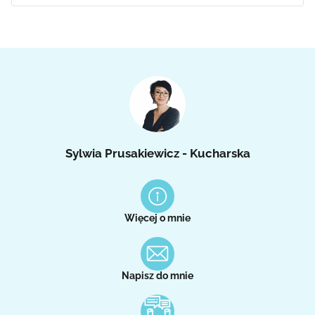
Sylwia Prusakiewicz - Kucharska
Więcej o mnie
Napisz do mnie