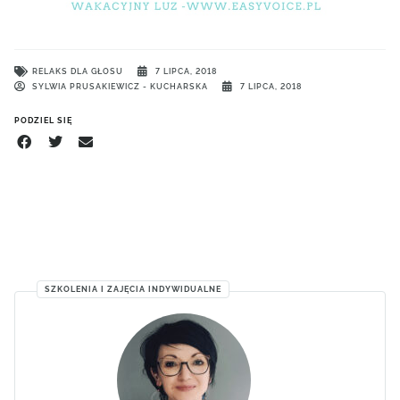
RELAKS DLA GŁOSU
7 LIPCA, 2018
SYLWIA PRUSAKIEWICZ - KUCHARSKA
7 LIPCA, 2018
PODZIEL SIĘ
SZKOLENIA I ZAJĘCIA INDYWIDUALNE