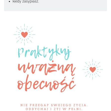
kiedy zasypiasz.