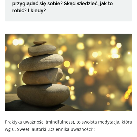
przyglądać się sobie? Skąd wiedzieć, jak to
robić? I kiedy?
Praktyka uważności (mindfulness), to swoista medytacja, która
wg C. Sweet, autorki „Dziennika uważności”: