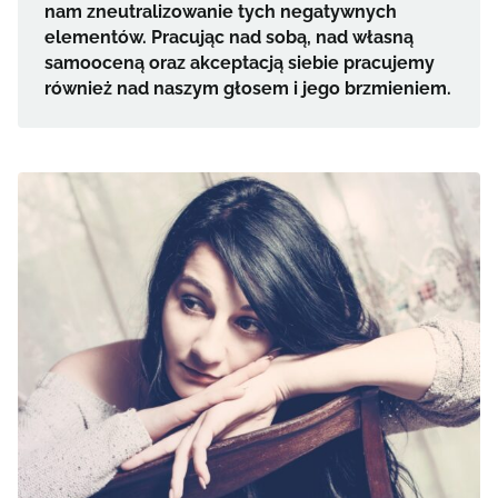
nam zneutralizowanie tych negatywnych
elementów. Pracując nad sobą, nad własną
samooceną oraz akceptacją siebie pracujemy
również nad naszym głosem i jego brzmieniem.