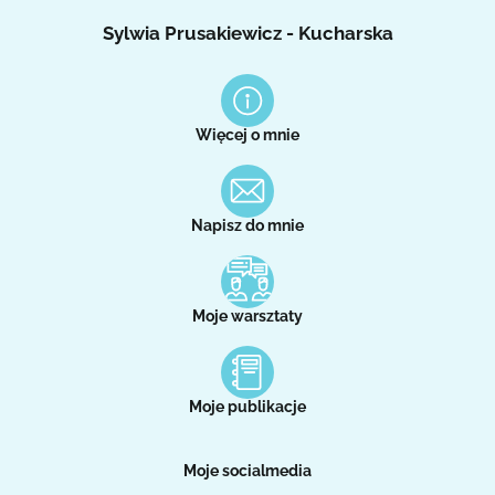
Sylwia Prusakiewicz - Kucharska
Więcej o mnie
Napisz do mnie
Moje warsztaty
Moje publikacje
Moje socialmedia