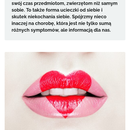
swój czas przedmiotom, zwierzętom niż samym
sobie. To także forma ucieczki od siebie i
skutek niekochania siebie. Spójrzmy nieco
inaczej na chorobę, która jest nie tylko sumą
różnych symptomów, ale informacją dla nas.