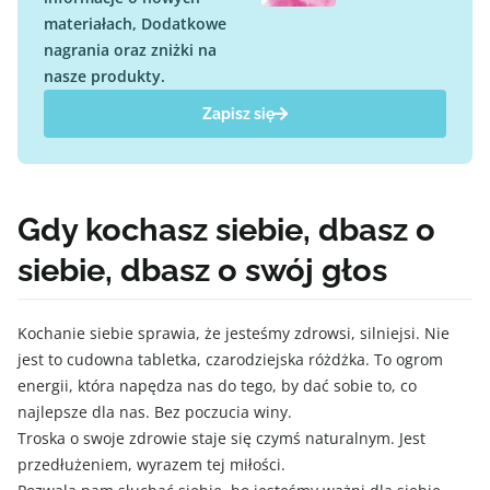
materiałach, Dodatkowe
nagrania oraz zniżki na
nasze produkty.
Zapisz się
Gdy kochasz siebie, dbasz o
siebie, dbasz o swój głos
Kochanie siebie sprawia, że jesteśmy zdrowsi, silniejsi. Nie
jest to cudowna tabletka, czarodziejska różdżka. To ogrom
energii, która napędza nas do tego, by dać sobie to, co
najlepsze dla nas. Bez poczucia winy.
Troska o swoje zdrowie staje się czymś naturalnym. Jest
przedłużeniem, wyrazem tej miłości.