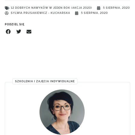
12 DOBRYCH NAWYKÓW W JEDEN ROK (AKCJA 2020)
5 SIERPNIA, 2020
SYLWIA PRUSAKIEWICZ - KUCHARSKA
5 SIERPNIA, 2020
PODZIEL SIĘ
SZKOLENIA I ZAJĘCIA INDYWIDUALNE